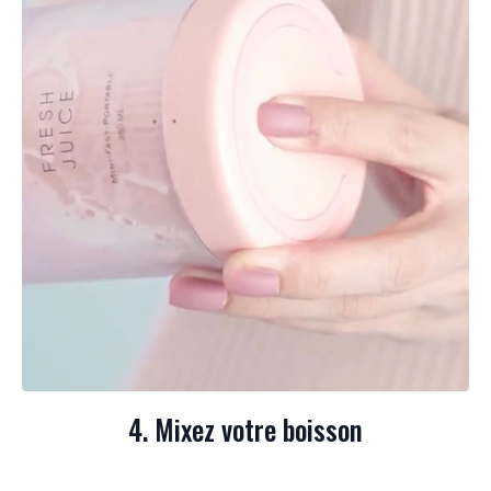
4. Mixez votre boisson