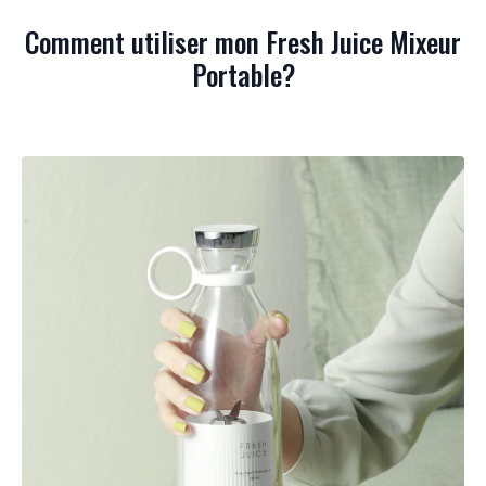
Comment utiliser mon Fresh Juice Mixeur
Portable?