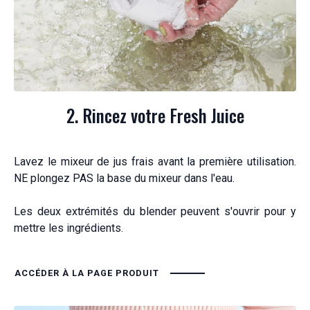
2. Rincez votre Fresh Juice
Lavez le mixeur de jus frais avant la première utilisation.
NE plongez PAS la base du mixeur dans l'eau.
Les deux extrémités du blender peuvent s'ouvrir pour y
mettre les ingrédients.
ACCÉDER À LA PAGE PRODUIT