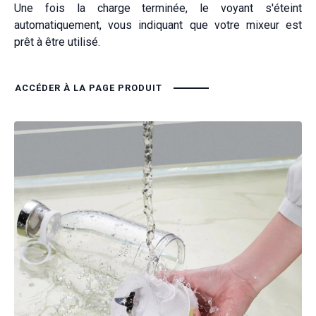
Une fois la charge terminée, le voyant s'éteint
automatiquement, vous indiquant que votre mixeur est
prêt à être utilisé.
ACCÉDER À LA PAGE PRODUIT