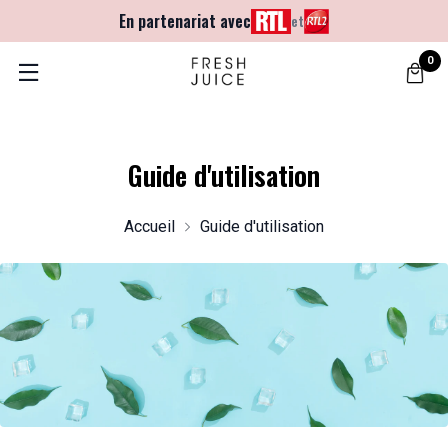
En partenariat avec
et
0
Guide d'utilisation
Accueil
Guide d'utilisation