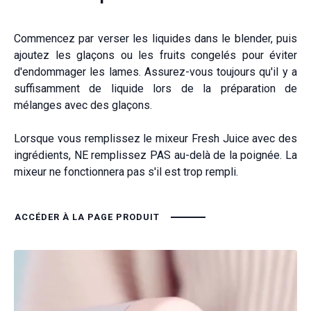
Commencez par verser les liquides dans le blender, puis
ajoutez les glaçons ou les fruits congelés pour éviter
d'endommager les lames. Assurez-vous toujours qu'il y a
suffisamment de liquide lors de la préparation de
mélanges avec des glaçons.
Lorsque vous remplissez le mixeur Fresh Juice avec des
ingrédients, NE remplissez PAS au-delà de la poignée. La
mixeur ne fonctionnera pas s'il est trop rempli.
ACCÉDER À LA PAGE PRODUIT