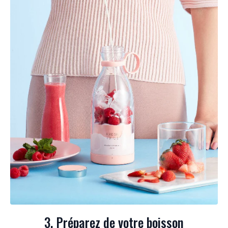
3. Préparez de votre boisson