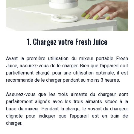
1. Chargez votre Fresh Juice
Avant la première utilisation du mixeur portable Fresh
Juice, assurez-vous de le charger. Bien que l'appareil soit
partiellement chargé, pour une utilisation optimale, il est
recommandé de le charger pendant au moins 3 heures.
Assurez-vous que les trois aimants du chargeur sont
parfaitement alignés avec les trois aimants situés à la
base du mixeur. Pendant la charge, le voyant du chargeur
clignote pour indiquer que l'appareil est en train de
charger.