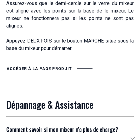
Assurez-vous que le demi-cercle sur le verre du mixeur
est aligné avec les points sur la base de le mixeur. Le
mixeur ne fonctionnera pas si les points ne sont pas
alignés.
Appuyez DEUX FOIS sur le bouton MARCHE situé sous la
base du mixeur pour démarrer.
ACCÉDER À LA PAGE PRODUIT
Dépannage & Assistance
Comment savoir si mon mixeur n'a plus de charge?
Le bouton d'alimentation sur la base clignotera en rouge