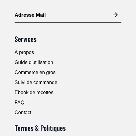
Services
À propos
Guide d'utilisation
Commerce en gros
Suivi de commande
Ebook de recettes
FAQ
Contact
Termes & Politiques