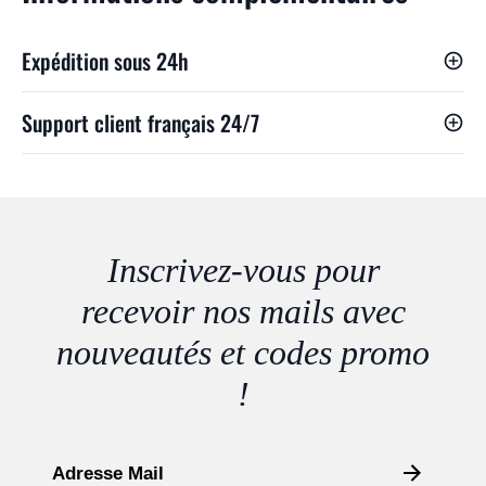
Expédition sous 24h
Support client français 24/7
Inscrivez-vous pour
recevoir nos mails avec
nouveautés et codes promo
!