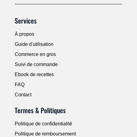
Services
À propos
Guide d'utilisation
Commerce en gros
Suivi de commande
Ebook de recettes
FAQ
Contact
Termes & Politiques
Politique de confidentialité
Politique de remboursement