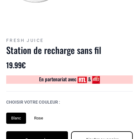
FRESH JUICE
Station de recharge sans fil
19.99€
En partenariat avec
&
CHOISIR VOTRE COULEUR
:
Blanc
Rose